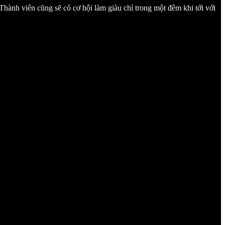
 Thành viên cũng sẽ có cơ hội làm giàu chỉ trong một đêm khi tới với