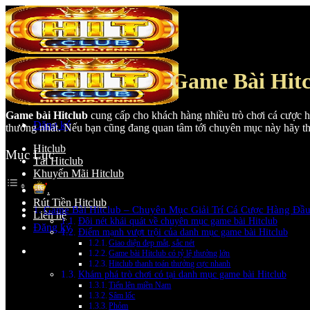
Chuyển
đến
nội
dung
Game Bài Hitc
Game bài Hitclub
cung cấp cho khách hàng nhiều trò chơi cá cược hấ
Đăng ký
thưởng nhất. Nếu bạn cũng đang quan tâm tới chuyên mục này hãy the
Hitclub
Mục Lục
Tải Hitclub
Khuyến Mãi Hitclub
.
Rút Tiền Hitclub
Game Bài Hitclub – Chuyên Mục Giải Trí Cá Cược Hàng Đầ
Liên hệ
Đôi nét khái quát về chuyên mục game bài Hitclub
Đăng ký
Điểm mạnh vượt trội của danh mục game bài Hitclub
Giao diện đẹp mắt, sắc nét
Game bài Hitclub có tỷ lệ thưởng lớn
Hitclub thanh toán thưởng cực nhanh
Khám phá trò chơi có tại danh mục game bài Hitclub
Tiến lên miền Nam
Sâm lốc
Phỏm