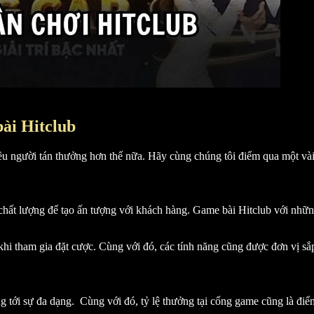
ài Hitclub
người tán thưởng hơn thế nữa. Hãy cùng chúng tôi điểm qua một vài t
, chất lượng để tạo ấn tượng với khách hàng. Game bài Hitclub với nhữ
khi tham gia đặt cược. Cùng với đó, các tính năng cũng được đơn vị sắp
g tới sự đa dạng. Cùng với đó, tỷ lệ thưởng tại cổng game cũng là điể