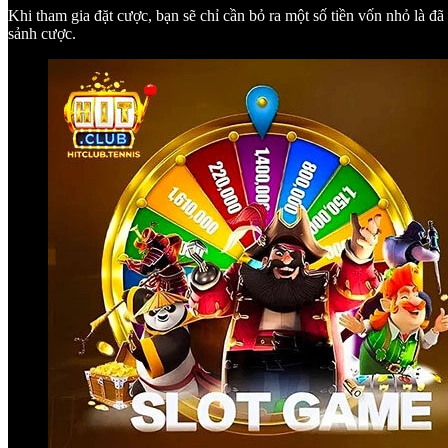
Khi tham gia đặt cược, bạn sẽ chỉ cần bỏ ra một số tiền vốn nhỏ là đã
sảnh cược.