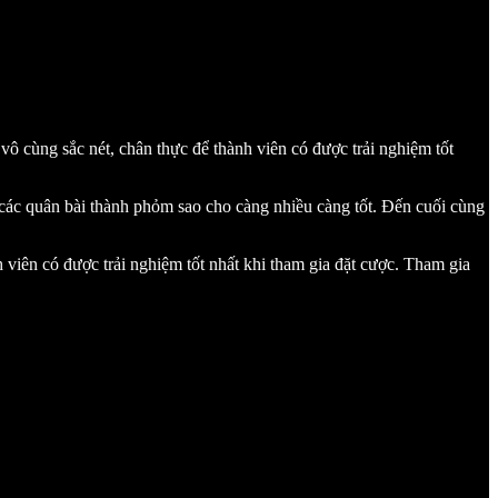
 cùng sắc nét, chân thực để thành viên có được trải nghiệm tốt
 các quân bài thành phỏm sao cho càng nhiều càng tốt. Đến cuối cùng
 viên có được trải nghiệm tốt nhất khi tham gia đặt cược. Tham gia