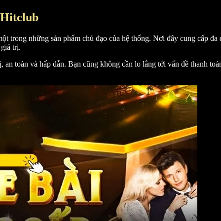
 Hitclub
ột trong những sản phẩm chủ đạo của hệ thống. Nơi đây cung cấp đa d
iá trị.
ị, an toàn và hấp dẫn. Bạn cũng không cần lo lắng tới vấn đề thanh toá