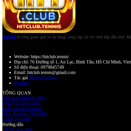
Hitclub
là cổng game giải trí đa dạng, cung cấp các trò chơi hấp dẫn như: Bà
Website: https://hitclub.tennis/
Địa chỉ: 76 Đường số 1, An Lạc, Bình Tân, Hồ Chí Minh, Vie
Số điện thoại: 0979845749
Email:
hitclub.tennis@gmail.com
Tác giả
Thanh Phương
Sitemap
TỔNG QUAN
Giới thiệu HItclub
Chính sách bảo mật
Miễn trừ trách nhiệm
Kinh Nghiệm Chơi
Game Hot
Hướng dẫn
Tải hit club