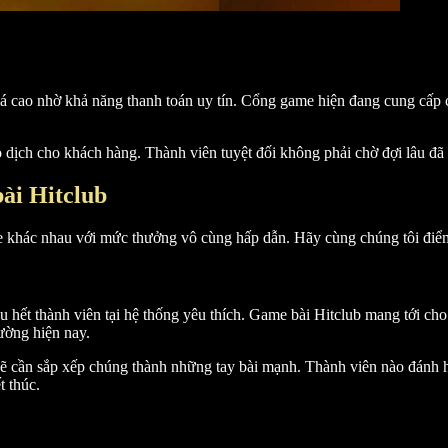
 cao nhờ khả năng thanh toán uy tín. Cổng game hiện đang cung cấp c
 dịch cho khách hàng. Thành viên tuyệt đối không phải chờ đợi lâu đã
ài Hitclub
khác nhau với mức thưởng vô cùng hấp dẫn. Hãy cùng chúng tôi điểm q
 hết thành viên tại hệ thống yêu thích. Game bài Hitclub mang tới cho
rường hiện nay.
ẽ cần sắp xếp chúng thành những tay bài mạnh. Thành viên nào đánh hết
t thúc.