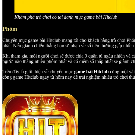
Khám phá trò chơi có tại danh mục game bài Hitclub
Phỏm
Chuyên mục game bài Hitclub mang tới cho khách hàng trò chơi Phỏm
nhất. Nếu giành chiến thắng bạn sẽ nhận về số tiền thưởng gấp nhiều 
Khi tham gia, mỗi người chơi sẽ được chia 9 quân tú ngẫu nhiên và c
người nào thắng nhiều phỏm nhất và có điểm số thấp nhất sẽ giành ch
Trên đây là giới thiệu về chuyên mục
game bài Hitclub
cùng một vài 
cổng game Hitclub ngay từ hôm nay để trải nghiệm nhiều trò chơi thú 