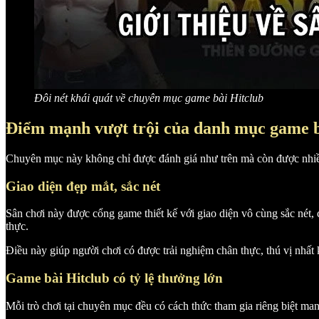
Đôi nét khái quát về chuyên mục game bài Hitclub
Điểm mạnh vượt trội của danh mục game b
Chuyên mục này không chỉ được đánh giá như trên mà còn được nhiều 
Giao diện đẹp mắt, sắc nét
Sân chơi này được cổng game thiết kế với giao diện vô cùng sắc nét
thực.
Điều này giúp người chơi có được trải nghiệm chân thực, thú vị nhất 
Game bài Hitclub có tỷ lệ thưởng lớn
Mỗi trò chơi tại chuyên mục đều có cách thức tham gia riêng biệt man