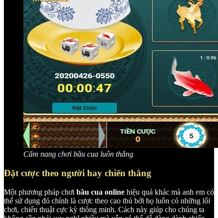
Cẩm nang chơi bầu cua luôn thắng
Đặt cược theo người hay chiến thắng
Một phương pháp chơi
bầu cua online
hiệu quả khác mà anh em có
thể sử dụng đó chính là cược theo cao thủ bởi họ luôn có những lối
chơi, chiến thuật cực kỳ thông minh. Cách này giúp cho chúng ta