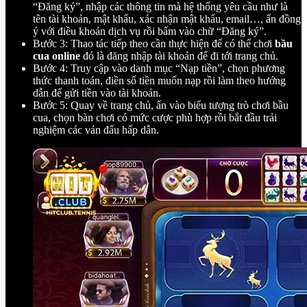
“Đăng ký”, nhập các thông tin mà hệ thống yêu cầu như là
tên tài khoản, mật khẩu, xác nhận mật khẩu, email…, ấn đồng
ý với điều khoản dịch vụ rồi bấm vào chữ “Đăng ký”.
Bước 3: Thao tác tiếp theo cần thực hiện để có thể chơi
bầu
cua online
đó là đăng nhập tài khoản để đi tới trang chủ.
Bước 4: Truy cập vào danh mục “Nạp tiền”, chọn phương
thức thanh toán, điền số tiền muốn nạp rồi làm theo hướng
dẫn để gửi tiền vào tài khoản.
Bước 5: Quay về trang chủ, ấn vào biểu tượng trò chơi bầu
cua, chọn bàn chơi có mức cược phù hợp rồi bắt đầu trải
nghiệm các ván đấu hấp dẫn.