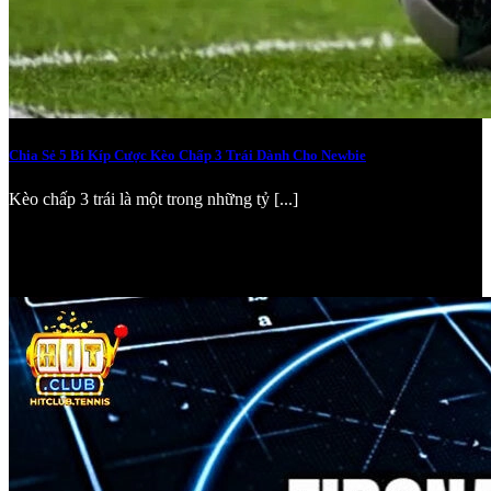
Chia Sẻ 5 Bí Kíp Cược Kèo Chấp 3 Trái Dành Cho Newbie
Kèo chấp 3 trái là một trong những tỷ [...]