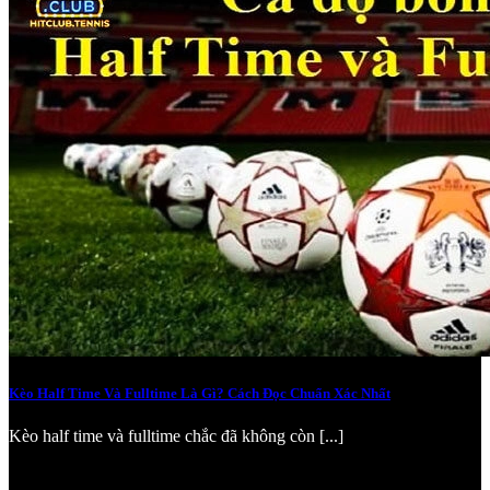
Kèo Half Time Và Fulltime Là Gì? Cách Đọc Chuẩn Xác Nhất
Kèo half time và fulltime chắc đã không còn [...]