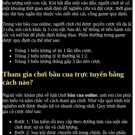
biểu tượng một con vật. Khi bắt đầu một ván đấu, người chơi sẽ có
một khoảng thời gian nhất định để nghiên cứu và đặt cược, thời gian
này dài hay ngắn tùy thuộc vào mỗi nhà cái, cổng game quy định.
Trong ván bầu cua online, người chơi chỉ được quyền cược tối đa là
3 cửa, nói cách khác là 3 con vật. Sau đó, hệ thống sẽ tiến hành xúc
xắc và mở bát để phân định thắng thua. Phần thưởng trong game
được quy định cụ thể như sau:
Trúng 1 biểu tượng sẽ ăn 1 lần tiền cược.
Trùng 2 biểu tượng tỷ lệ thưởng là 1:2.
Trùng 3 biểu tượng thắng gấp 3 lần tiền cược.
Tham gia chơi bầu cua trực tuyến bằng
cách nào?
Ngoài việc khám phá về luật chơi
bầu cua online
, anh em còn phải
tìm hiểu và nắm chắc về cách tham gia chơi. Như vậy quá trình trải
nghiệm mới được thuận lợi và nhanh chóng nhất. Quy trình tham
gia cá cược như sau:
Bước 1: Tìm kiếm rồi truy cập theo đường link của một sân
chơi thực sự uy tín và chất lượng.
Bước 2: Sau khi được chuyển tới trang chính, ấn vào phần