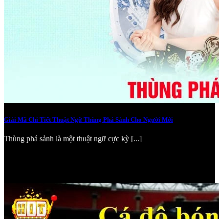
Giải Mã Chi Tiết Thuật Ngữ Thùng Phá Sảnh Cho Người Mới
Thùng phá sảnh là một thuật ngữ cực kỳ [...]