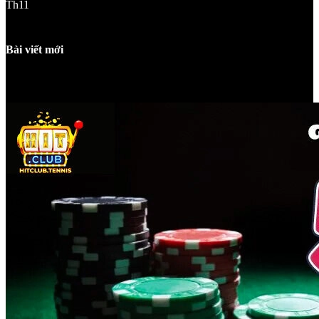
Th11
Bài viết mới