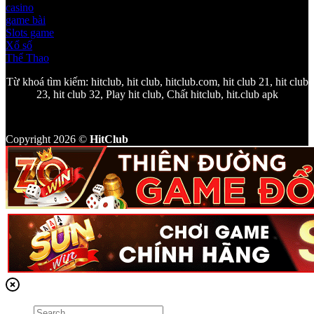
casino
game bài
Slots game
Xổ số
Thể Thao
Từ khoá tìm kiếm: hitclub, hit club, hitclub.com, hit club 21, hit club
23, hit club 32, Play hit club, Chất hitclub, hit.club apk
Copyright 2026 ©
HitClub