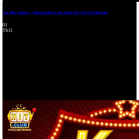
Xóc Đĩa Online – Hướng Dẫn Luật Chơi Chi Tiết Từ Hitclub
01
Th11