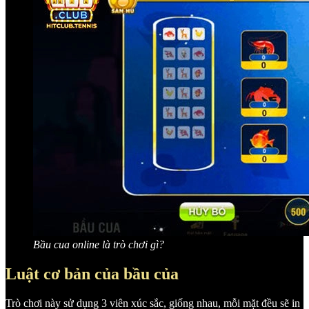
Bầu cua online là trò chơi gì?
Luật cơ bản của bầu của
Trò chơi này sử dụng 3 viên xúc sắc, giống nhau, mỗi mặt đều sẽ in